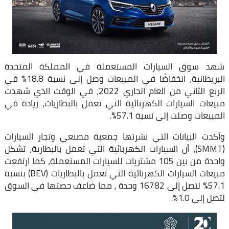
شهد سوق السيارات المستعملة في المملكة المتحدة
البريطانية، انخفاضًا في المبيعات وصل إلى نسبة 18.8% في
الربع الثاني من العام الجاري 2022، في الوقت الذي شهدت
مبيعات السيارات الكهربائية التي تعمل بالبطاريات، زيادة في
المبيعات وصلت إلى نسبة 57.1%.
وأكدت البيانات التي نشرتها جمعية مصنعي وتجار السيارات
(SMMT)، أن السيارات الكهربائية التي تعمل بالبطارية، تشكل
واحدة من بين 105 مشتريات للسيارات المستعملة، كما ارتفعت
مبيعات السيارات الكهربائية التي تعمل بالبطاريات (BEV) بنسبة
57.1% لتصل إلى 16782 وحدة ، مما ضاعف حصتها في السوق
لتصل إلى 1.0٪.