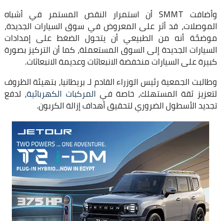
وأضافت SMMT أن استمرار النقص المستمر في أشباه
الموصلات، قد أثر على المعروض في سوق السيارات الجديدة،
موضحًة أنه من الطبيعي أن يتحول الضغط على إمدادات
السيارات الجديدة إلى السوق المستعملة، كما أن التركيز بصورة
كبيرة على السيارات منخفضة الانبعاثات وعديمة الانبعاثات.
وطالبت الجمعية رئيس الوزراء القادم لـ بريطانيا، بتهيئة الظروف
لتعزيز ثقة المستهلك، خاصة في
المركبات الكهربائية
، لدفع
تجديد الأسطول الضروري لتحقيق أهداف إزالة الكربون.