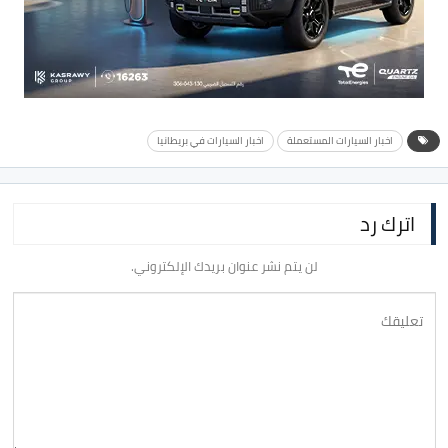
اخبار السيارات المستعملة
اخبار السيارات في بريطانيا
اترك رد
لن يتم نشر عنوان بريدك الإلكتروني.