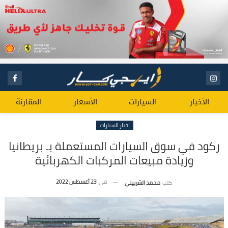
الأخبار
السيارات
الأسعار
المقارنة
اخبار السيارات
ركود في سوق السيارات المستعملة بـ بريطانيا
وزيادة مبيعات المركبات الكهربائية
في
23 أغسطس 2022
كتب
محمد الشربيني