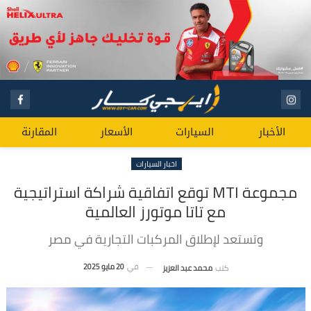
الأخبار
السيارات
الأسعار
المقارنة
اخبار السيارات
مجموعة MTI توقع اتفاقية شراكة استراتيجية
مع تاتا موتورز العالمية
وتستعد لإطلاق المركبات التجارية في مصر
في
20 مايو 2025
كتب
محمد عبد العزيز