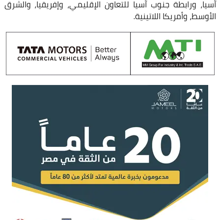
آسيا، ورابطة جنوب آسيا للتعاون الإقليمي، وإفريقيا، والشرق
الأوسط، وأمريكا اللاتينية.