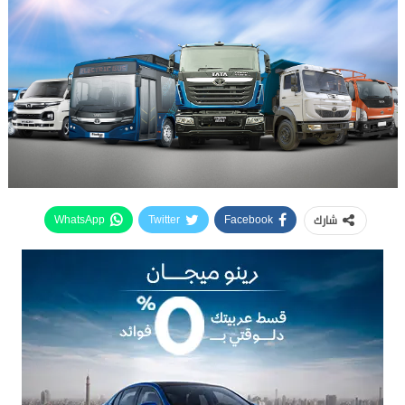
شارك
WhatsApp
Twitter
Facebook