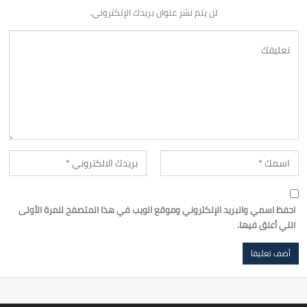
لن يتم نشر عنوان بريدك الإلكتروني.
احفظ اسمي والبريد الإلكتروني وموقع الويب في هذا المتصفح للمرة الأولى
التي أعلق فيها.