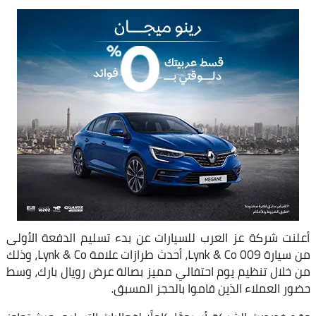
أعلنت شركة عز العرب للسيارات عن بدء تسليم الدفعة الأولى
من سيارة Lynk & Co 009، أحدث طرازات علامة Lynk & Co، وذلك
من خلال تنظيم يوم احتفالي مميز بصالة عرض رويال بارك، وسط
حضور العملاء الذين قاموا بالحجز المسبق.