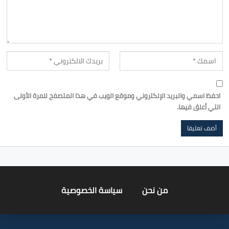
احفظ اسمي والبريد الإلكتروني وموقع الويب في هذا المتصفح للمرة الأولى
التي أعلق فيها.
من نحن
سياسة الخصوصية