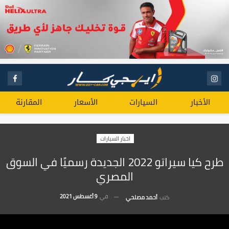
الأخبار
السيارات
الأسعار
المقارنة
اخبار السيارات
طرح كيا سيراتو 2022 الجديدة رسميًا في السوق
المصري
في
9 أغسطس 2021
كتب
أحمد مصلحي