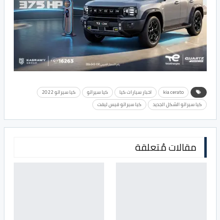
kia cerato
اخبار سيارات كيا
كيا سيراتو
كيا سيراتو 2022
كيا سيراتو الشكل الجديد
كيا سيراتو فيس ليفت
مقالات مُتعلقة