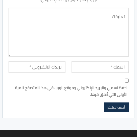
احفظ اسمي والبريد الإلكتروني وموقع الويب في هذا المتصفح للمرة
الأولى التي أعلق فيها.