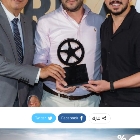
شارك
Twitter
Facebook