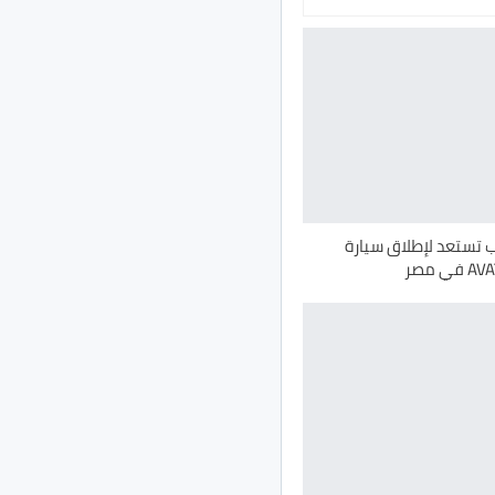
تستعد لإطلاق سيارة