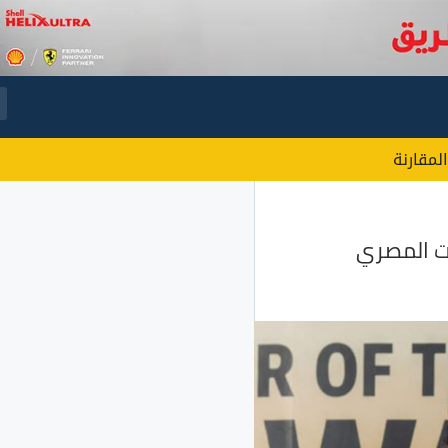
المقارنة