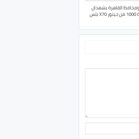
 ومحافظ القاهرة يشهدان
بلس