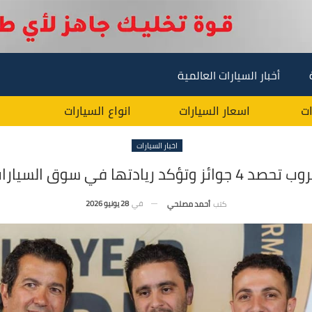
أخبار السيارات العالمية
ات
اسعار السيارات
انواع السيارات
اخبار السيارات
 ريادتها في سوق السيارات المصري
في
28 يونيو 2026
كتب
أحمد مصلحي