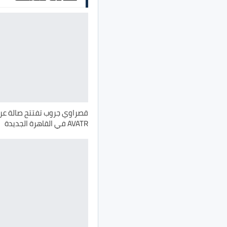
قصراوي جروب تفتتح صالة عر
AVATR في القاهرة الجديدة