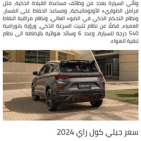
وتأتي السيارة بعدد من وظائف مساعدة القيادة الذكية، مثل
فرامل الطواريء الأوتوماتيكية، ومساعد الحفاظ على المسار،
ونظام التحكم الذكي في الضوء العالي، ونظام مراقبة النقاط
العمياء، فضلًا عن نظام تثبيت السرعة الذكي، ورؤية بانورامية
540 درجة للسيارة، وعدد 6 وسائد هوائية بالإضافة الى نظام
تنقية الهواء.
سعر جيلي كول راي 2024