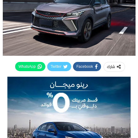
شارك
WhatsApp
Twitter
Facebook