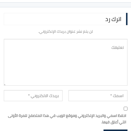
اترك رد
لن يتم نشر عنوان بريدك الإلكتروني.
احفظ اسمي والبريد الإلكتروني وموقع الويب في هذا المتصفح للمرة الأولى
التي أعلق فيها.