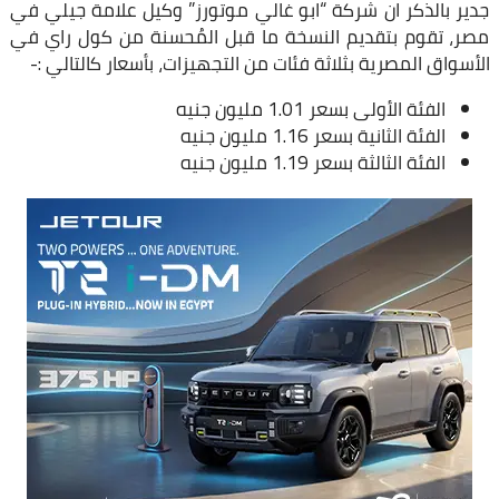
جدير بالذكر ان شركة “ابو غالي موتورز” وكيل علامة جيلي في
مصر، تقوم بتقديم النسخة ما قبل المُحسنة من كول راي في
الأسواق المصرية بثلاثة فئات من التجهيزات، بأسعار كالتالي :-
الفئة الأولى بسعر 1.01 مليون جنيه
الفئة الثانية بسعر 1.16 مليون جنيه
الفئة الثالثة بسعر 1.19 مليون جنيه