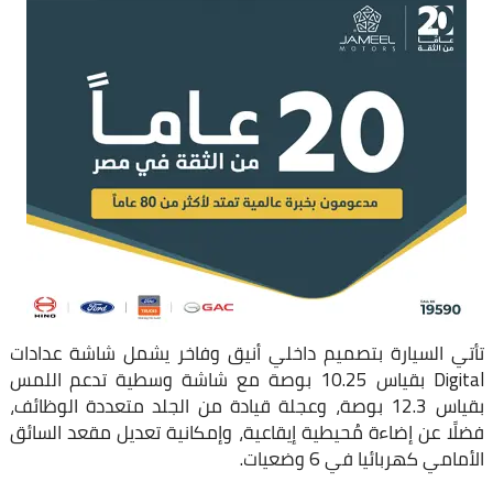
تأتي السيارة بتصميم داخلي أنيق وفاخر يشمل شاشة عدادات
Digital بقياس 10.25 بوصة مع شاشة وسطية تدعم اللمس
بقياس 12.3 بوصة، وعجلة قيادة من الجلد متعددة الوظائف،
فضلًا عن إضاءة مُحيطية إيقاعية، وإمكانية تعديل مقعد السائق
الأمامي كهربائيا في 6 وضعيات.