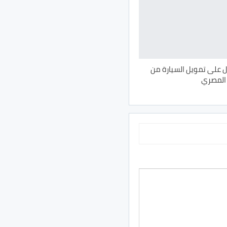
على تمويل السيارة من
 المصري