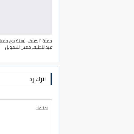
حملة “الصيف السنة دي جميل
عبداللطيف جميل للتمويل
اترك رد