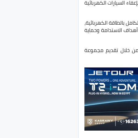
اء السيارات الكهربائية
كامل بالطاقة الكهربائية،
أهداف الاستدامة وحماية
من خلال تقديم مجموعة