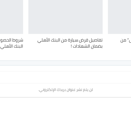
” من
تفاصيل قرض سيارة من البنك الأهلي
شروط الحصول 
بضمان الشهادات !
البنك الأهلي
لن يتم نشر عنوان بريدك الإلكتروني.