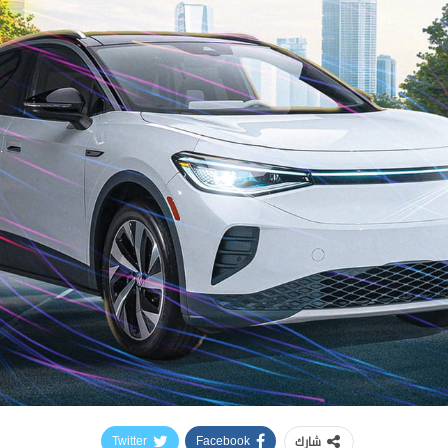
شارك
Twitter
Facebook