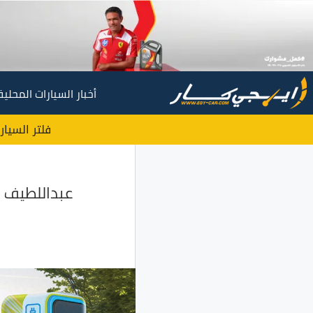
أخبار السيارات المحلية
فلتر السيار
عبداللطيف جم