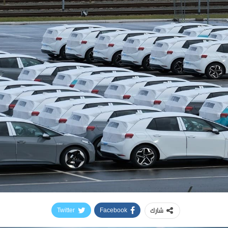
شارك
Twitter
Facebook