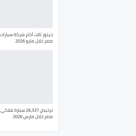
جيتور ثالث أكثر شركة سيارات 
مصر خلال مايو 2026
ترخيص 26,337 سيارة م
مصر خلال مارس 2026