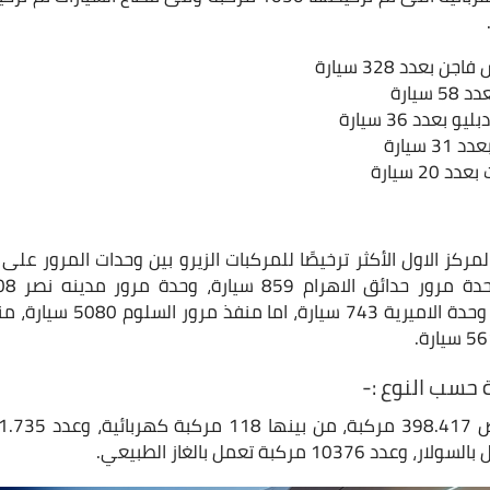
بعدد 328 سيارة
سيارة
 بعدد 36 سيارة
 سيارة
20 سيارة
مركز الاول الأكثر ترخيصًا للمركبات الزيرو بين وحدات المرور ع
 حسب النوع :-