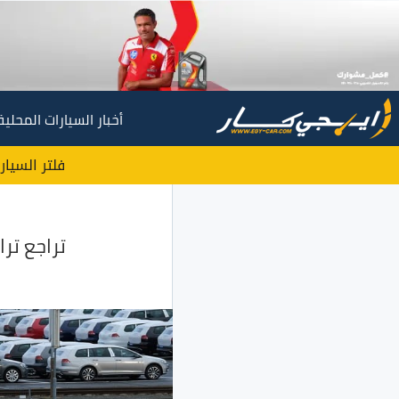
أخبار السيارات المحلية
فلتر السيار
تراجع تر