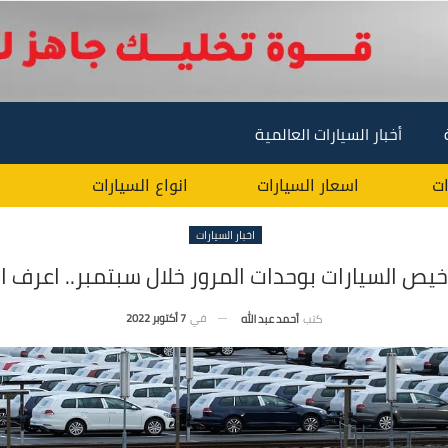
أخبار السيارات العالمية
ات
اسعار السيارات
انواع السيارات
اخبار السيارات
اخيص السيارات بوحدات المرور خلال سبتمبر.. اعرف ا
في
7 أكتوبر 2022
كتب
أحمد عبد الله