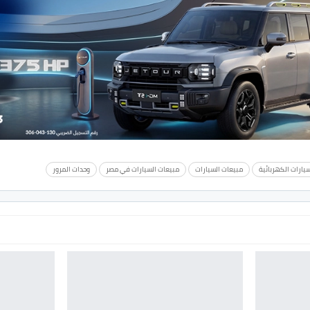
يارات الكهربائية
مبيعات السيارات
مبيعات السيارات في مصر
وحدات المرور