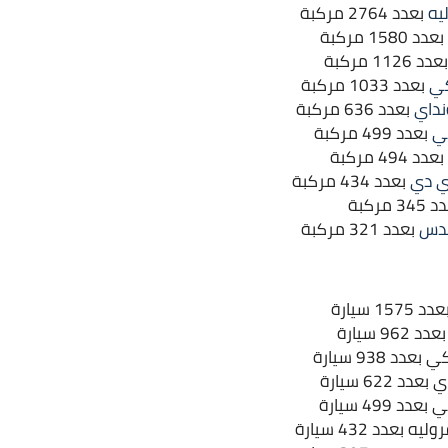
يه
بعدد 2764 مركبة
بعدد 1580 مركبة
دد 1126 مركبة
ي
بعدد 1033 مركبة
داي
بعدد 636 مركبة
ي
بعدد 499 مركبة
بعدد 494 مركبة
ي دي
بعدد 434 مركبة
3 مركبة
دس
بعدد 321 مركبة
 سيارة
9 سيارة
د 938 سيارة
 622 سيارة
 499 سيارة
عدد 432 سيارة