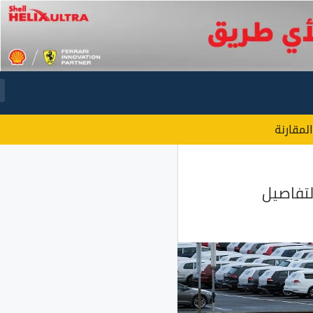
المقارنة
لتفاصيل