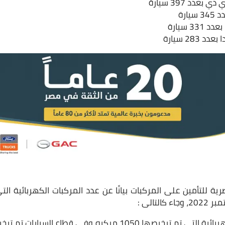
بعدد 397 سيارة
يارة
33 سيارة
283 سيارة