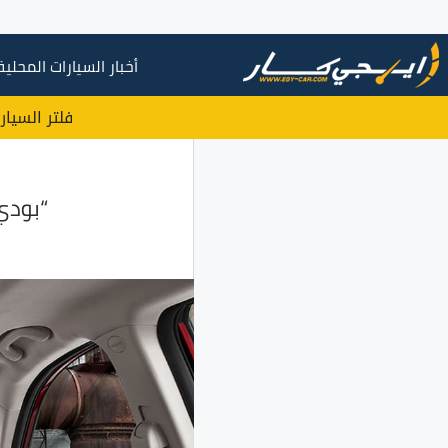
أخبار السيارات المحلية
فلتر السيار
“بودي