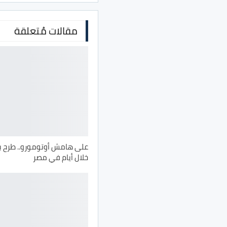
مقالات مُتعلقة
خلال أيام في مصر