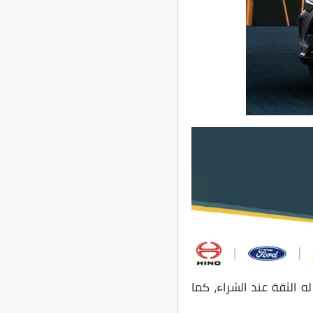
الثقة عند الشراء، كما