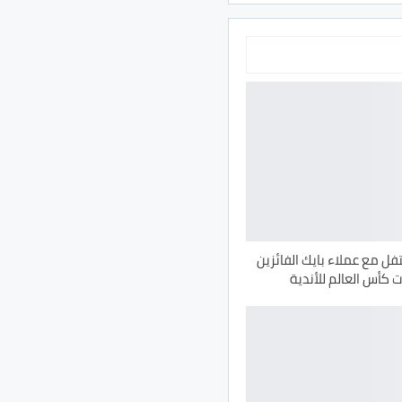
تفل مع عملاء بايك الفائزين
 كأس العالم للأندية