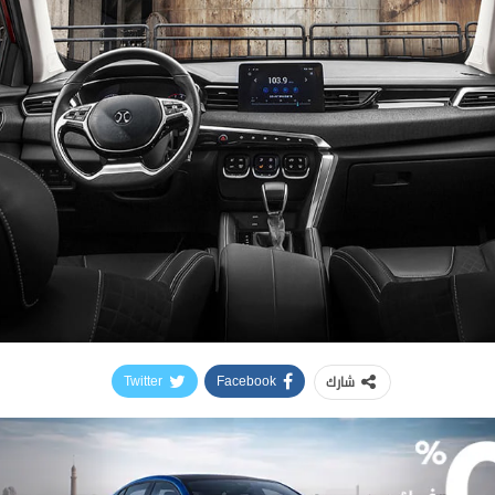
شارك
Twitter
Facebook