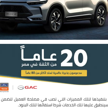
نفيذها لتلك المميزات التي تصب في مصلحة العميل لتضمن له 
طبق عليها تلك الخدمات شرط استفائها لتلك البنود.