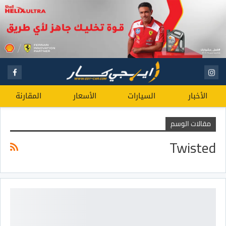
الأخبار
السيارات
الأسعار
المقارنة
مقالات الوسم
Twisted