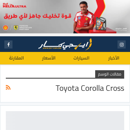
الأخبار
السيارات
الأسعار
المقارنة
مقالات الوسم
Toyota Corolla Cross