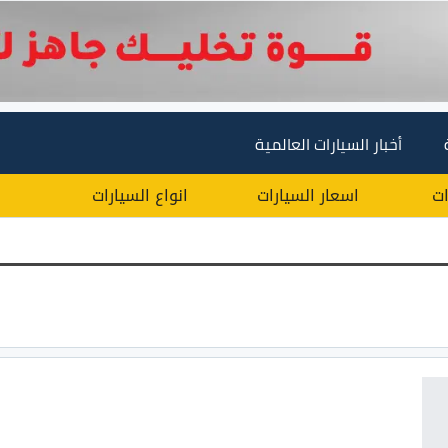
أخبار السيارات العالمية
ات
اسعار السيارات
انواع السيارات