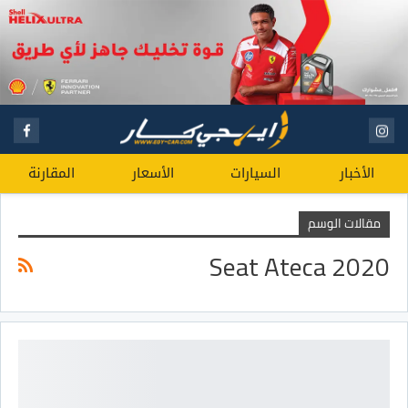
الأخبار
السيارات
الأسعار
المقارنة
مقالات الوسم
Seat Ateca 2020