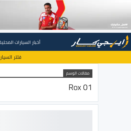
أخبار السيارات المحلية
فلتر السيار
مقالات الوسم
Rox 01