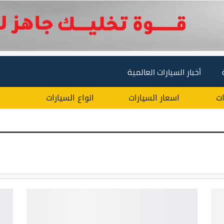
أخبار السيارات العالمية
ات
اسعار السيارات
انواع السيارات