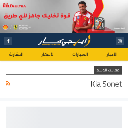
الأخبار
السيارات
الأسعار
المقارنة
مقالات الوسم
Kia Sonet