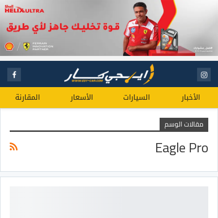
الأخبار
السيارات
الأسعار
المقارنة
مقالات الوسم
Eagle Pro