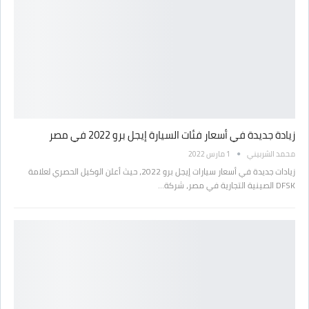
زيادة جديدة في أسعار فئات السيارة إيجل برو 2022 في مصر
محمد الشربيني
1 مارس 2022
زيادات جديدة في أسعار سيارات إيجل برو 2022، حيث أعلن الوكيل الحصري لعلامة
DFSK الصينية التجارية في مصر، شركة…