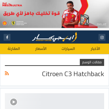
الأخبار
السيارات
الأسعار
المقارنة
مقالات الوسم
Citroen C3 Hatchback