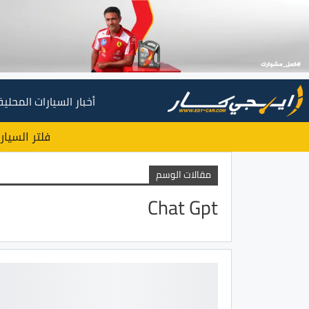
أخبار السيارات المحلية
فلتر السيار
مقالات الوسم
Chat Gpt