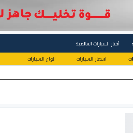
أخبار السيارات العالمية
ات
اسعار السيارات
انواع السيارات