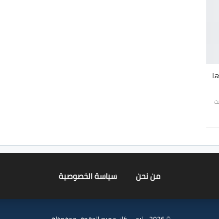
ت
من نحن
سياسة الخصوصية