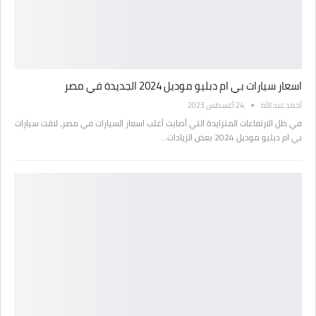
اسعار سيارات بي ام دبليو موديل 2024 الجديدة في مصر
أحمد عبد الله
24 أغسطس 2023
في ظل الارتفاعات المتزايدة التي أصابت أغلب اسعار السيارات في مصر، لاقت سيارات
بي ام دبليو موديل 2024 بعض الزيادات…