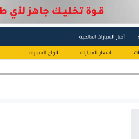
أخبار السيارات العالمية
ات
اسعار السيارات
انواع السيارات