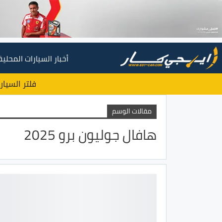
أخبار السيارات المحلية
فلتر السيار
مقالات الوسم
هافال جوليون برو 2025