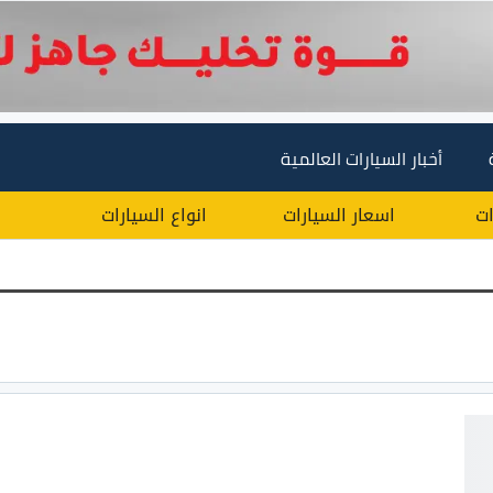
أخبار السيارات العالمية
ات
اسعار السيارات
انواع السيارات