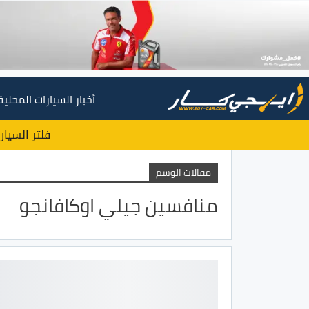
أخبار السيارات المحلية
فلتر السيار
مقالات الوسم
منافسين جيلي اوكافانجو