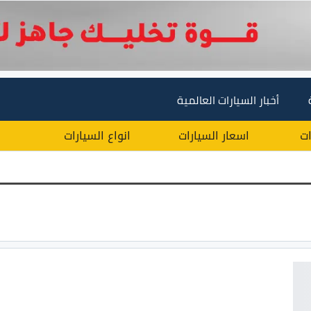
أخبار السيارات العالمية
ات
اسعار السيارات
انواع السيارات