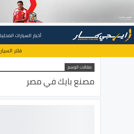
أخبار السيارات المحلية
فلتر السيار
مقالات الوسم
مصنع بايك في مصر