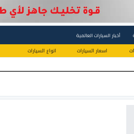
أخبار السيارات العالمية
ات
اسعار السيارات
انواع السيارات