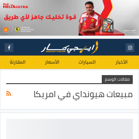
الأخبار
السيارات
الأسعار
المقارنة
مقالات الوسم
مبيعات هيونداي في امريكا