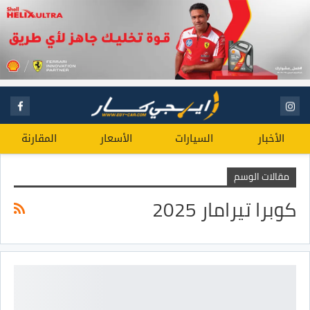
الأخبار
السيارات
الأسعار
المقارنة
مقالات الوسم
كوبرا تيرامار 2025