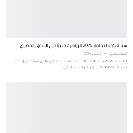
سيارة كوبرا تيرامار 2025 الرياضية قريبًا في السوق المصري
أحمد مصلحي
5 أكتوبر 2024
أعلنت شركة كوبرا الرياضية، التابعة لمجموعة فولكس فاجن، رسميًا عن إطلاق
سيارتها الجديدة كليًا كوبرا تيرامار 2025 في…