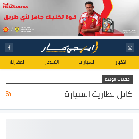
الأخبار
السيارات
الأسعار
المقارنة
مقالات الوسم
كابل بطارية السيارة