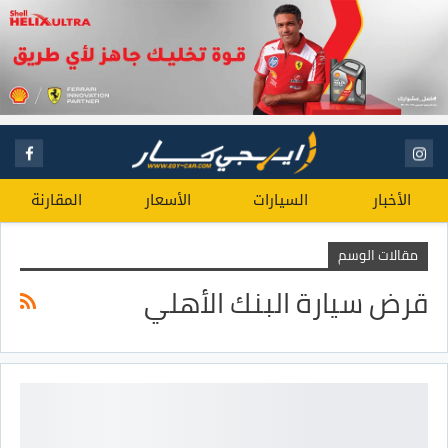
الأخبار
السيارات
الأسعار
المقارنة
مقالات الوسم
قرض سيارة البنك الأهلي