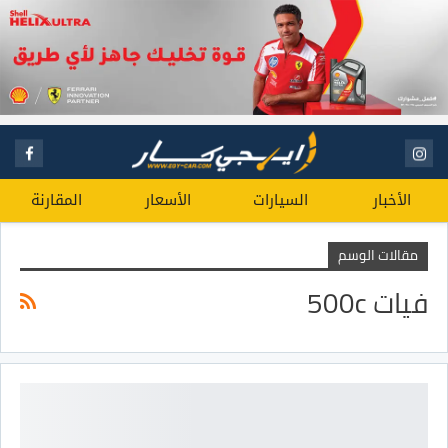
الأخبار
السيارات
الأسعار
المقارنة
مقالات الوسم
فيات 500c