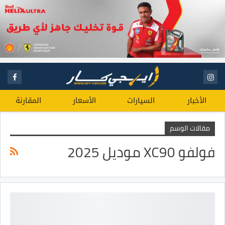
الأخبار
السيارات
الأسعار
المقارنة
مقالات الوسم
فولفو XC90 موديل 2025