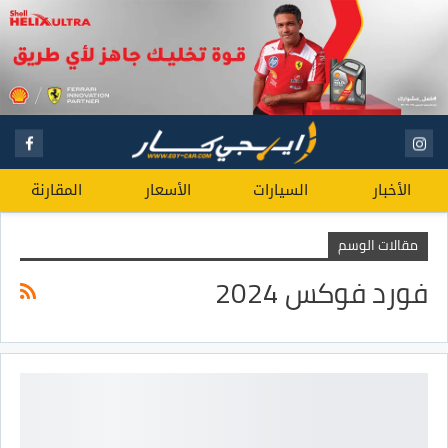
الأخبار
السيارات
الأسعار
المقارنة
مقالات الوسم
فورد فوكس 2024