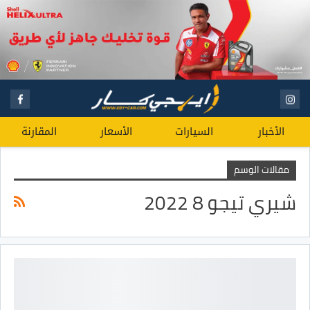
الأخبار
السيارات
الأسعار
المقارنة
مقالات الوسم
شيري تيجو 8 2022