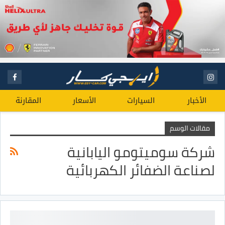
الأخبار
السيارات
الأسعار
المقارنة
مقالات الوسم
شركة سوميتومو اليابانية
لصناعة الضفائر الكهربائية