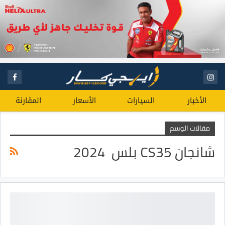
الأخبار
السيارات
الأسعار
المقارنة
مقالات الوسم
شانجان CS35 بلس 2024