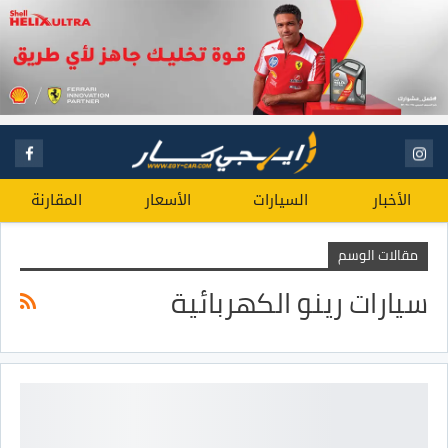
الأخبار
السيارات
الأسعار
المقارنة
مقالات الوسم
سيارات رينو الكهربائية