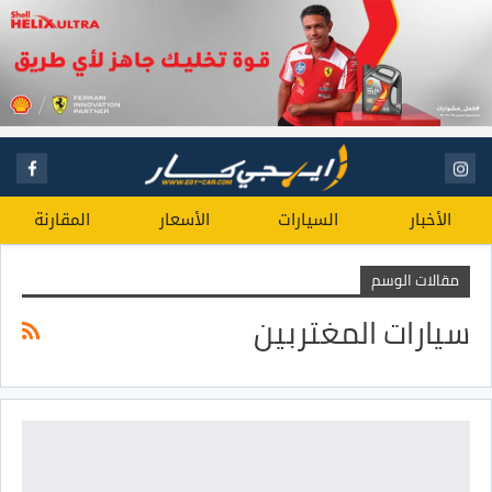
الأخبار
السيارات
الأسعار
المقارنة
مقالات الوسم
سيارات المغتربين