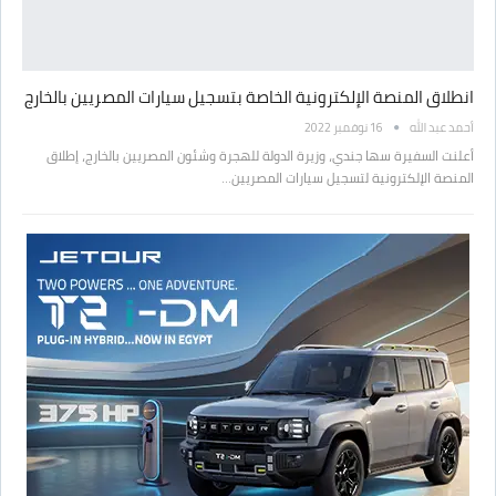
انطلاق المنصة الإلكترونية الخاصة بتسجيل سيارات المصريين بالخارج
أحمد عبد الله
16 نوفمبر 2022
أعلنت السفيرة سها جندي، وزيرة الدولة للهجرة وشئون المصريين بالخارج، إطلاق
المنصة الإلكترونية لتسجيل سيارات المصريين…