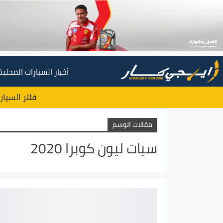
أخبار السيارات المحلية
فلتر السيار
مقالات الوسم
سيات ليون كوبرا 2020