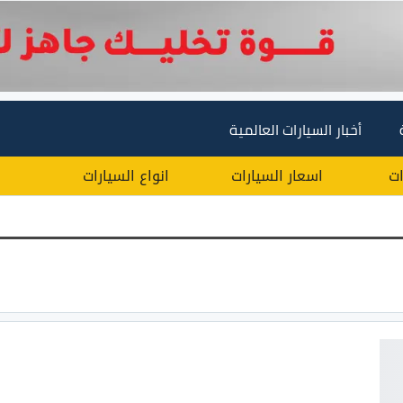
أخبار السيارات العالمية
ات
اسعار السيارات
انواع السيارات