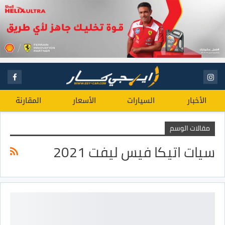
الأخبار
السيارات
الأسعار
المقارنة
مقالات الوسم
سيات اتيكا فيس ليفت 2021