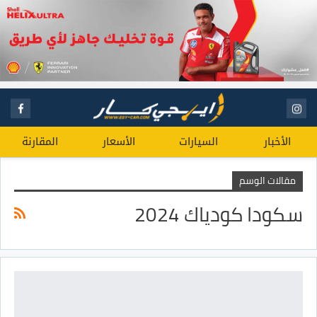
الأخبار
السيارات
الأسعار
المقارنة
مقالات الوسم
سكودا كودياك 2024