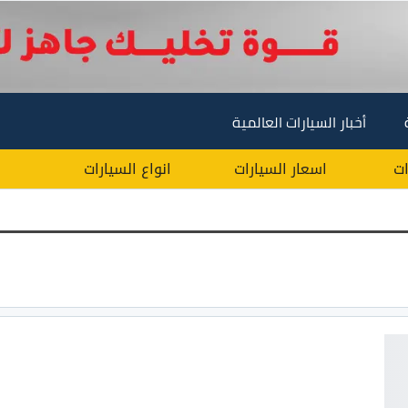
أخبار السيارات العالمية
ات
اسعار السيارات
انواع السيارات