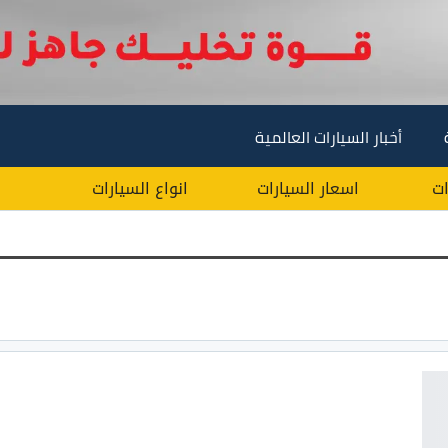
أخبار السيارات العالمية
ات
اسعار السيارات
انواع السيارات