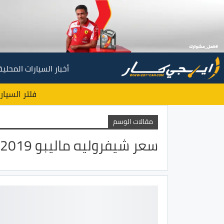
أخبار السيارات المحلية
فلتر السيار
مقالات الوسم
سعر شيفروليه ماليبو 2019