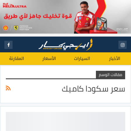
الأخبار
السيارات
الأسعار
المقارنة
مقالات الوسم
سعر سكودا كاميك