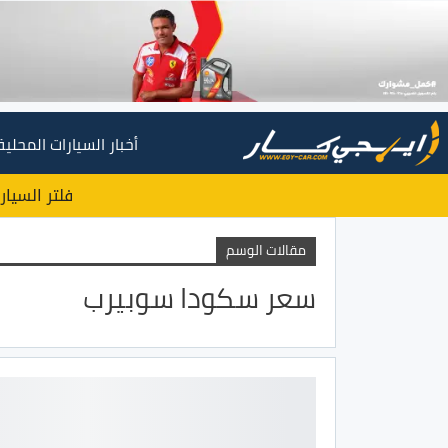
أخبار السيارات المحلية
فلتر السيار
مقالات الوسم
سعر سكودا سوبيرب