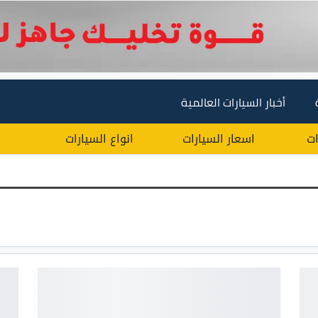
أخبار السيارات العالمية
ات
اسعار السيارات
انواع السيارات