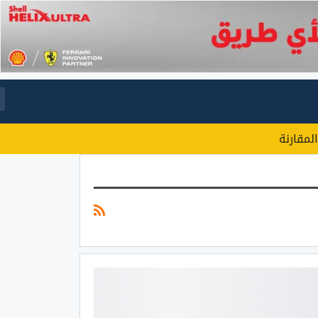
المقارنة