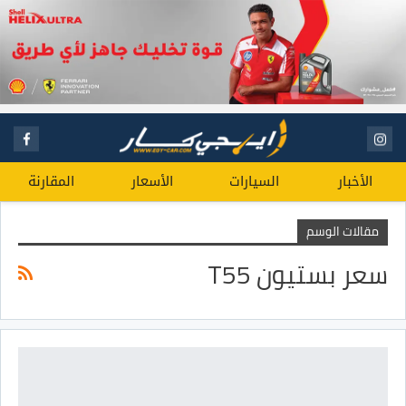
الأخبار
السيارات
الأسعار
المقارنة
مقالات الوسم
سعر بستيون T55