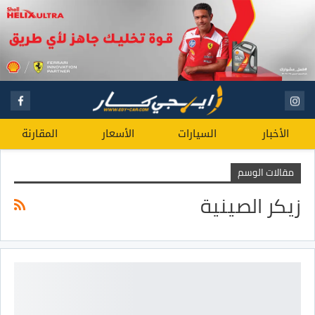
الأخبار
السيارات
الأسعار
المقارنة
مقالات الوسم
زيكر الصينية