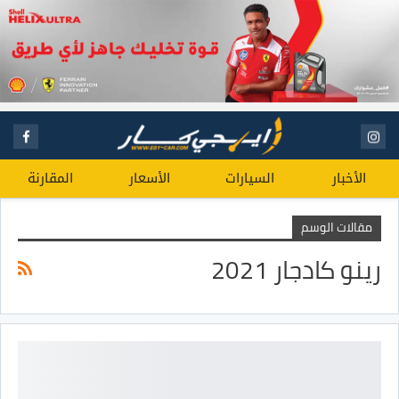
الأخبار
السيارات
الأسعار
المقارنة
مقالات الوسم
رينو كادجار 2021