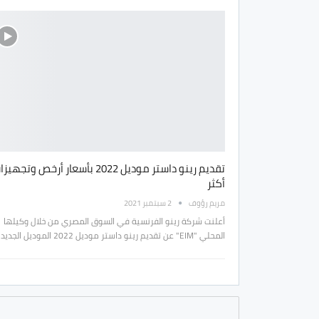
تقديم رينو داستر موديل 2022 بأسعار أرخص وتجهي
أكثر
مريم رؤوف
2 سبتمبر 2021
أعلنت شركة رينو الفرنسية في السوق المصري من خلال وكيلها
المحلي "EIM" عن تقديم رينو داستر موديل 2022 الموديل الجديد…