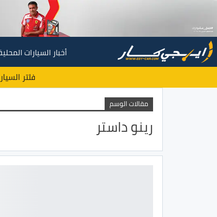
أخبار السيارات المحلية
فلتر السيار
مقالات الوسم
رينو داستر