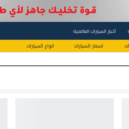
أخبار السيارات العالمية
ات
اسعار السيارات
انواع السيارات