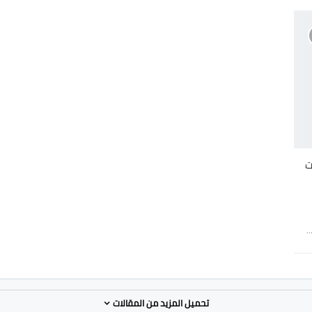
زات
تحميل المزيد من المقالات