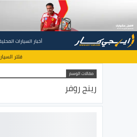
أخبار السيارات المحلية
فلتر السيار
مقالات الوسم
رينج روفر