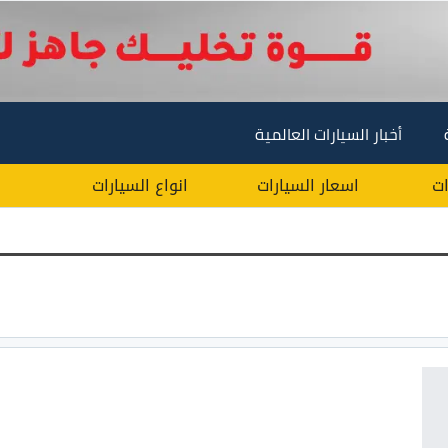
أخبار السيارات العالمية
ات
اسعار السيارات
انواع السيارات