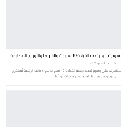
رسوم تجديد رخصة القيادة 10 سنوات والشروط والأوراق المطلوبة
لارا عابد
3 مايو 2021
سنتعرف على رسوم تجديد رخصة القيادة 10 سنوات سواء كانت الرخصة تُستخرج
لأول مرة ويتم سريانها لمدة عشر سنوات، أو أنها…