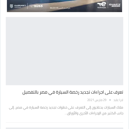
تعرف على اجراءات تجديد رخصة السيارة في مصر بالتفصيل
لارا عابد
29 مارس 2021
ملاك السيارات يحتاجون إلى التعرف على خطوات تجديد رخصة السيارة في مصر، إلى
جانب الكثير من الإجراءات الأخرى والأوراق…