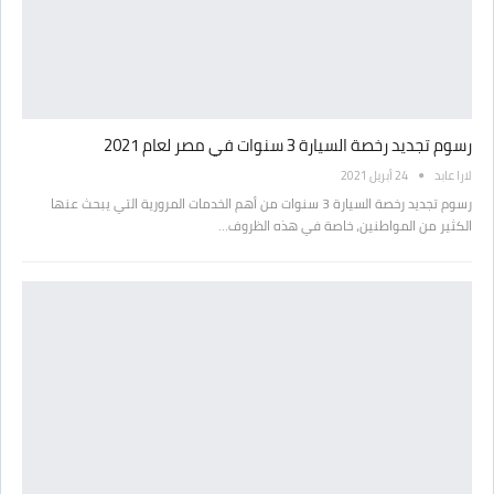
رسوم تجديد رخصة السيارة 3 سنوات في مصر لعام 2021
لارا عابد
24 أبريل 2021
رسوم تجديد رخصة السيارة 3 سنوات من أهم الخدمات المرورية التي يبحث عنها
الكثير من المواطنين، خاصة في هذه الظروف…