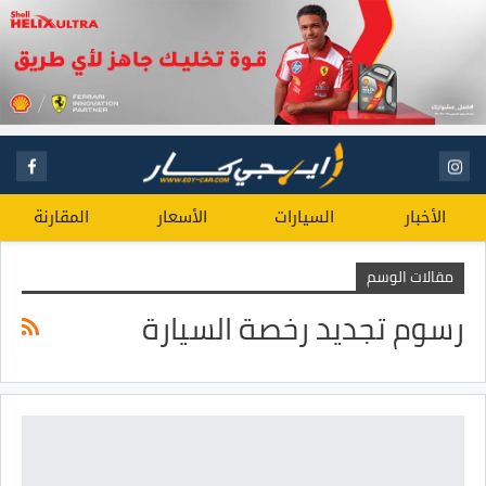
الأخبار
السيارات
الأسعار
المقارنة
مقالات الوسم
رسوم تجديد رخصة السيارة