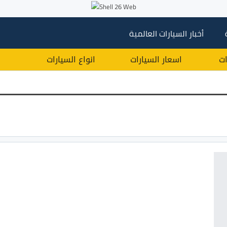
أخبار السيارات العالمية
ات
اسعار السيارات
انواع السيارات