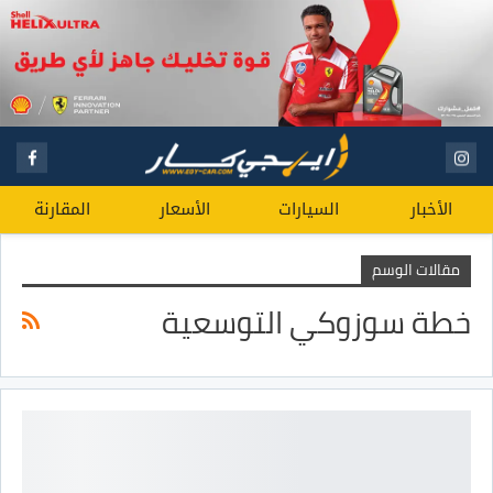
الأخبار
السيارات
الأسعار
المقارنة
مقالات الوسم
خطة سوزوكي التوسعية